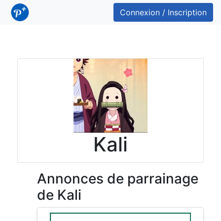
Connexion / Inscription
Kali
Annonces de parrainage
de Kali