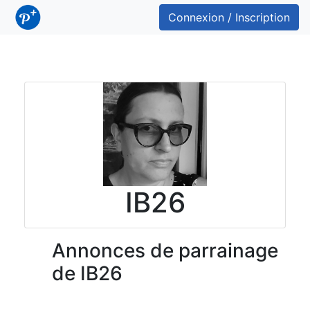
Connexion / Inscription
IB26
Annonces de parrainage
de IB26