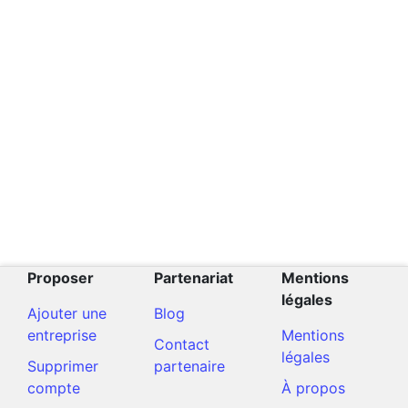
Proposer
Partenariat
Mentions
légales
Ajouter une
Blog
entreprise
Mentions
Contact
légales
Supprimer
partenaire
compte
À propos