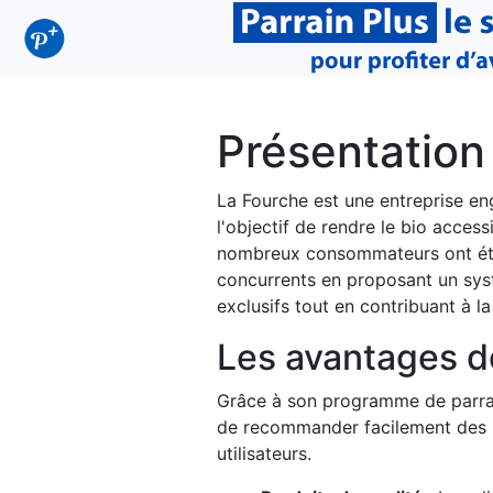
Présentation
La Fourche est une entreprise en
l'objectif de rendre le bio access
nombreux consommateurs ont été s
concurrents en proposant un sy
exclusifs tout en contribuant à la
Les avantages d
Grâce à son programme de parrain
de recommander facilement des pr
utilisateurs.