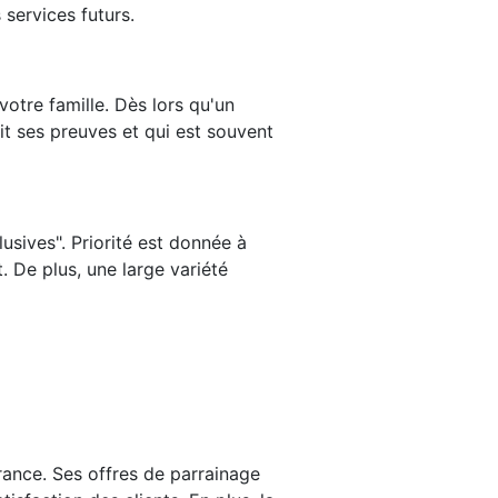
services futurs.
otre famille. Dès lors qu'un
ait ses preuves et qui est souvent
usives". Priorité est donnée à
. De plus, une large variété
ance. Ses offres de parrainage