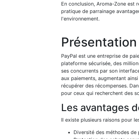
En conclusion, Aroma-Zone est re
pratique de parrainage avantageu
l'environnement.
Présentation 
PayPal est une entreprise de paie
plateforme sécurisée, des million
ses concurrents par son interface
aux paiements, augmentant ainsi l
récupérer des récompenses. Dan
pour ceux qui recherchent des sol
Les avantages d
Il existe plusieurs raisons pour l
Diversité des méthodes de 