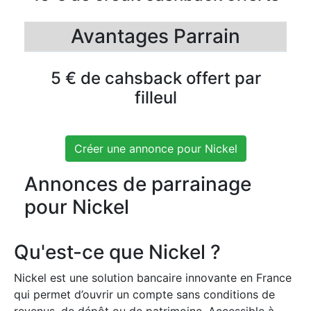
Avantages Parrain
5 € de cahsback offert par
filleul
Créer une annonce pour Nickel
Annonces de parrainage
pour Nickel
Qu'est-ce que Nickel ?
Nickel est une solution bancaire innovante en France
qui permet d’ouvrir un compte sans conditions de
revenus, de dépôt ou de patrimoine. Accessible à