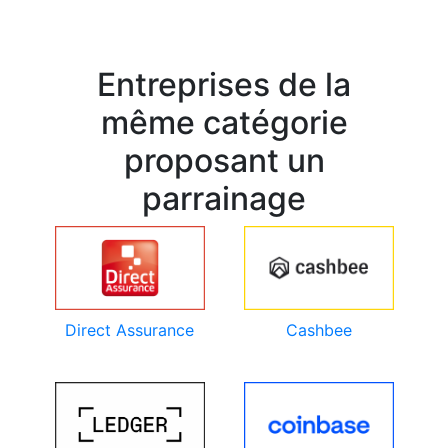
Entreprises de la
même catégorie
proposant un
parrainage
Direct Assurance
Cashbee