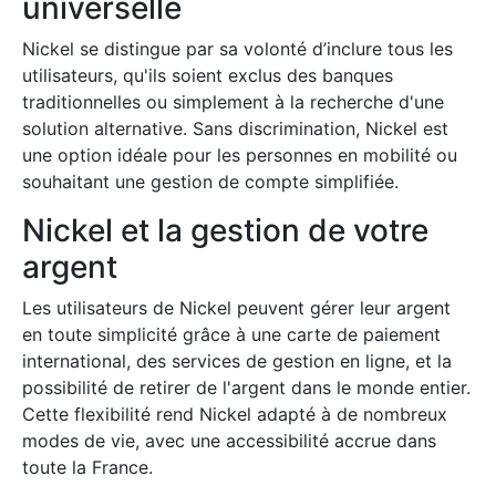
universelle
Nickel se distingue par sa volonté d’inclure tous les
utilisateurs, qu'ils soient exclus des banques
traditionnelles ou simplement à la recherche d'une
solution alternative. Sans discrimination, Nickel est
une option idéale pour les personnes en mobilité ou
souhaitant une gestion de compte simplifiée.
Nickel et la gestion de votre
argent
Les utilisateurs de Nickel peuvent gérer leur argent
en toute simplicité grâce à une carte de paiement
international, des services de gestion en ligne, et la
possibilité de retirer de l'argent dans le monde entier.
Cette flexibilité rend Nickel adapté à de nombreux
modes de vie, avec une accessibilité accrue dans
toute la France.