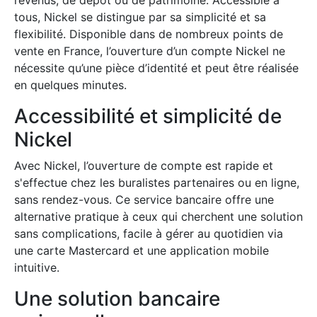
tous, Nickel se distingue par sa simplicité et sa
flexibilité. Disponible dans de nombreux points de
vente en France, l’ouverture d’un compte Nickel ne
nécessite qu’une pièce d’identité et peut être réalisée
en quelques minutes.
Accessibilité et simplicité de
Nickel
Avec Nickel, l’ouverture de compte est rapide et
s'effectue chez les buralistes partenaires ou en ligne,
sans rendez-vous. Ce service bancaire offre une
alternative pratique à ceux qui cherchent une solution
sans complications, facile à gérer au quotidien via
une carte Mastercard et une application mobile
intuitive.
Une solution bancaire