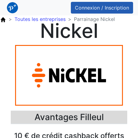
Connexion / Inscription
Toutes les entreprises
Parrainage Nickel
Nickel
Avantages Filleul
10 € de crédit cashback offerts