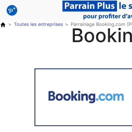
Toutes les entreprises
Parrainage Booking.com (Pr
Bookin