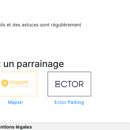
ls et des astuces sont régulièrement
 un parrainage
Mapstr
Ector Parking
ntions légales