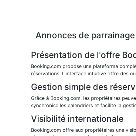
Annonces de parrainage 
Présentation de l'offre Bo
Booking.com propose une plateforme complète 
réservations. L'interface intuitive offre des o
Gestion simple des réserva
Grâce à Booking.com, les propriétaires peuven
synchronise les calendriers et facilite la ge
Visibilité internationale
Booking.com offre aux propriétaires une visib