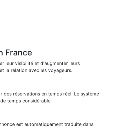
en France
leur visibilité et d'augmenter leurs
 et la relation avec les voyageurs.
oir des réservations en temps réel. Le système
n de temps considérable.
e annonce est automatiquement traduite dans