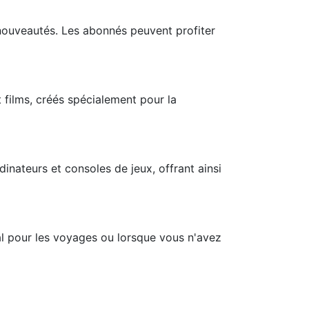
 nouveautés. Les abonnés peuvent profiter
films, créés spécialement pour la
inateurs et consoles de jeux, offrant ainsi
al pour les voyages ou lorsque vous n'avez