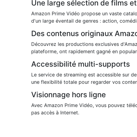
Une large sélection de films et
Amazon Prime Vidéo propose un vaste catalogu
d'un large éventail de genres : action, coméd
Des contenus originaux Amaz
Découvrez les productions exclusives d'Amazo
plateforme, ont rapidement gagné en popularité
Accessibilité multi-supports
Le service de streaming est accessible sur de
une flexibilité totale pour regarder vos cont
Visionnage hors ligne
Avec Amazon Prime Vidéo, vous pouvez télécha
pas accès à Internet.