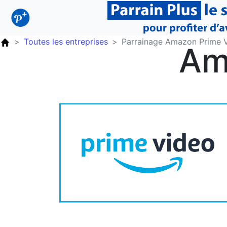
Toutes les entreprises
Parrainage Amazon Prime 
Am