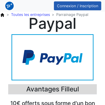
Connexion / Inscription
Toutes les entreprises
Parrainage Paypal
Paypal
Avantages Filleul
10€ offerts sous forme d'un bon