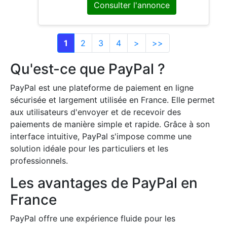
Consulter l'annonce
1
2
3
4
>
>>
Qu'est-ce que PayPal ?
PayPal est une plateforme de paiement en ligne
sécurisée et largement utilisée en France. Elle permet
aux utilisateurs d'envoyer et de recevoir des
paiements de manière simple et rapide. Grâce à son
interface intuitive, PayPal s'impose comme une
solution idéale pour les particuliers et les
professionnels.
Les avantages de PayPal en
France
PayPal offre une expérience fluide pour les