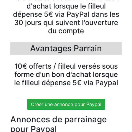
d'achat lorsque le filleul
dépense 5€ via PayPal dans les
30 jours qui suivent l'ouverture
du compte
Avantages Parrain
10€ offerts / filleul versés sous
forme d'un bon d'achat lorsque
le filleul dépense 5€ via Paypal
Créer une annonce pour Paypal
Annonces de parrainage
pour Paypal