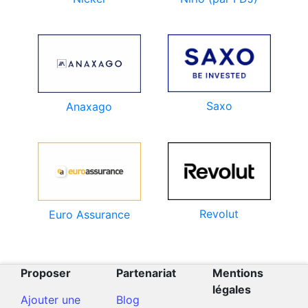
Saxo
Anaxago
Revolut
Euro Assurance
Proposer
Partenariat
Mentions
légales
Ajouter une
Blog