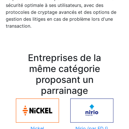
sécurité optimale à ses utilisateurs, avec des
protocoles de cryptage avancés et des options de
gestion des litiges en cas de problème lors d'une
transaction.
Entreprises de la
même catégorie
proposant un
parrainage
Nickel
Nirio (par FDJ)