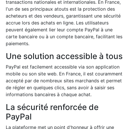
transactions nationales et internationales. En France,
l'un de ses principaux atouts est la protection des
acheteurs et des vendeurs, garantissant une sécurité
accrue lors des achats en ligne. Les utilisateurs
peuvent également lier leur compte PayPal à une
carte bancaire ou à un compte bancaire, facilitant les
paiements.
Une solution accessible à tous
PayPal est facilement accessible via son application
mobile ou son site web. En France, il est couramment
accepté par de nombreux sites marchands et permet
de régler en quelques clics, sans avoir à saisir ses
informations bancaires à chaque achat.
La sécurité renforcée de
PayPal
La plateforme met un point d'honneur à offrir une