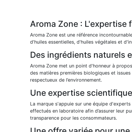
Aroma Zone : L'expertise 
Aroma Zone est une référence incontournable
d'huiles essentielles, d'huiles végétales et d
Des ingrédients naturels 
Aroma Zone met un point d'honneur à proposer 
des matières premières biologiques et issues d
respectueux de l’environnement.
Une expertise scientifique 
La marque s'appuie sur une équipe d'experts 
effectués en laboratoire afin d’assurer leur pu
transparence pour les consommateurs.
Une offre variée pour un