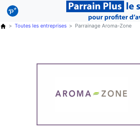
Toutes les entreprises
Parrainage Aroma-Zone