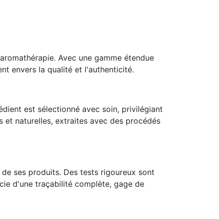
 d'aromathérapie. Avec une gamme étendue
 envers la qualité et l'authenticité.
dient est sélectionné avec soin, privilégiant
s et naturelles, extraites avec des procédés
de ses produits. Des tests rigoureux sont
ficie d'une traçabilité complète, gage de