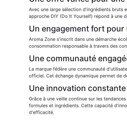
Avec une large sélection d'ingrédients bruts
approche DIY (Do It Yourself) répond à une d
Un engagement fort pour
Aroma Zone s'inscrit dans une démarche écol
consommation responsable à travers des conse
Une communauté engagée
La marque fédère une communauté d'utilisateur
officiel. Cet échange dynamique permet de d
Une innovation constante
Grâce à une veille continue sur les tendances
formules et ingrédients. Cette capacité d'inn
d'efficacité.