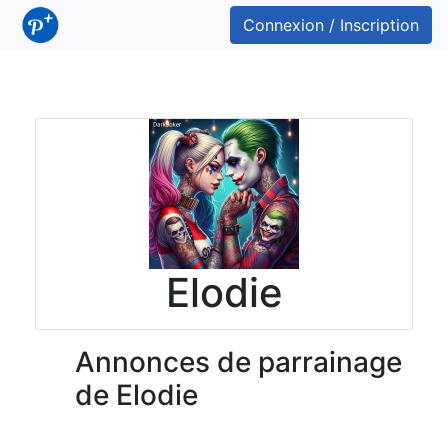
Connexion / Inscription
Elodie
Annonces de parrainage
de Elodie