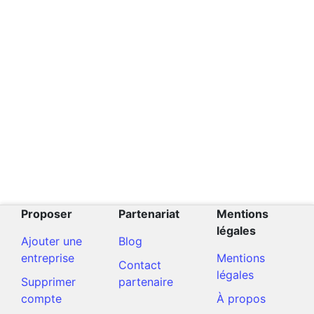
Proposer
Partenariat
Mentions
légales
Ajouter une
Blog
entreprise
Mentions
Contact
légales
Supprimer
partenaire
compte
À propos