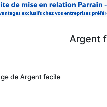
Argent f
ge de Argent facile