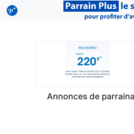
Annonces de parraina